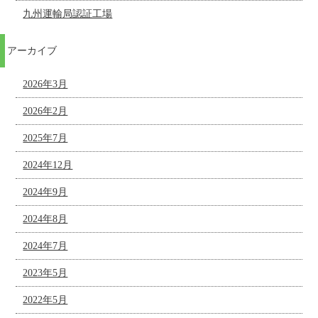
九州運輸局認証工場
アーカイブ
2026年3月
2026年2月
2025年7月
2024年12月
2024年9月
2024年8月
2024年7月
2023年5月
2022年5月