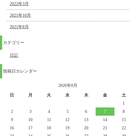
2022年3月
2021年10月
2021年8月
カテゴリー
日記
投稿日カレンダー
2026年8月
日
月
火
水
木
金
土
1
2
3
4
5
6
7
8
9
10
11
12
13
14
15
16
17
18
19
20
21
22