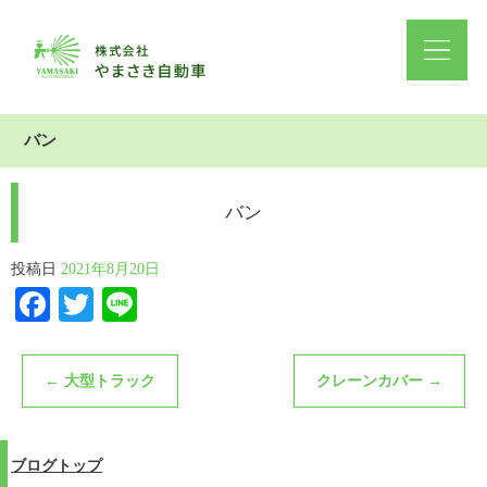
バン
バン
投稿日
2021年8月20日
Facebook
Twitter
Line
←
大型トラック
クレーンカバー
→
ブログトップ