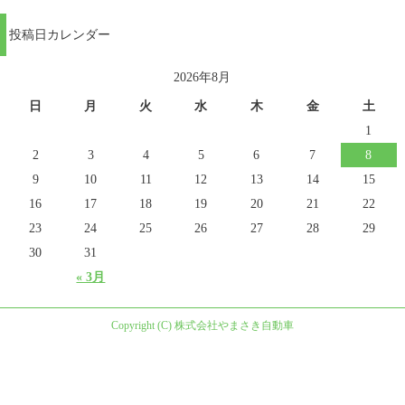
投稿日カレンダー
2026年8月
日
月
火
水
木
金
土
1
2
3
4
5
6
7
8
9
10
11
12
13
14
15
16
17
18
19
20
21
22
23
24
25
26
27
28
29
30
31
« 3月
Copyright (C) 株式会社やまさき自動車