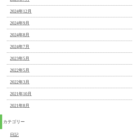
2024年12月
2024年9月
2024年8月
2024年7月
2023年5月
2022年5月
2022年3月
2021年10月
2021年8月
カテゴリー
日記