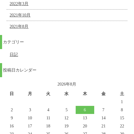
2022年3月
2021年10月
2021年8月
カテゴリー
日記
投稿日カレンダー
2026年8月
日
月
火
水
木
金
土
1
2
3
4
5
6
7
8
9
10
11
12
13
14
15
16
17
18
19
20
21
22