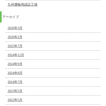
九州運輸局認証工場
アーカイブ
2026年3月
2026年2月
2025年7月
2024年12月
2024年9月
2024年8月
2024年7月
2023年5月
2022年5月